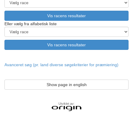
Eller vælg fra alfabetisk liste
Avanceret søg (pr. land diverse søgekriterier for præmiering)
Show page in english
Utviklet av: