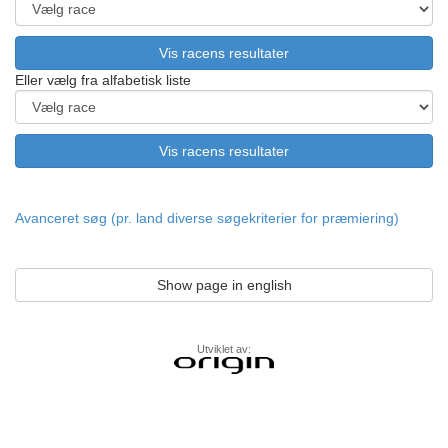
Eller vælg fra alfabetisk liste
Avanceret søg (pr. land diverse søgekriterier for præmiering)
Show page in english
Utviklet av: