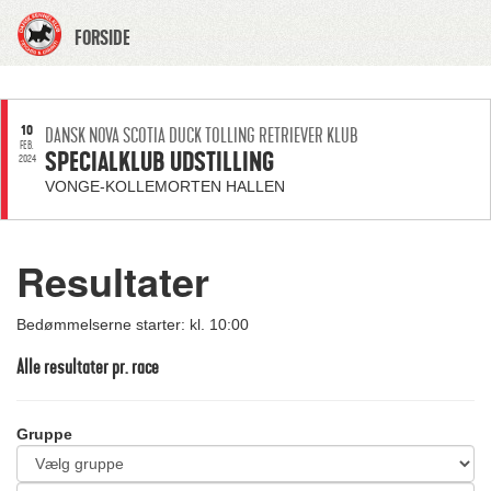
FORSIDE
10
DANSK NOVA SCOTIA DUCK TOLLING RETRIEVER KLUB
FEB.
SPECIALKLUB UDSTILLING
2024
VONGE-KOLLEMORTEN HALLEN
Resultater
Bedømmelserne starter: kl. 10:00
Alle resultater pr. race
Gruppe