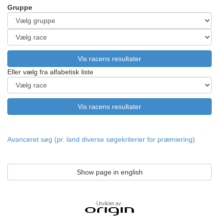
Gruppe
Eller vælg fra alfabetisk liste
Avanceret søg (pr. land diverse søgekriterier for præmiering)
Show page in english
Utviklet av: