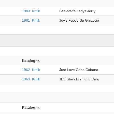
1983
Kritik
Ben-star's Ladys Jerry
1981
Kritik
Joy's Fuoco Su Ghiaccio
Katalognr.
1962
Kritik
Just Love Coba Cabana
1963
Kritik
JEZ Stars Diamond Diva
Katalognr.