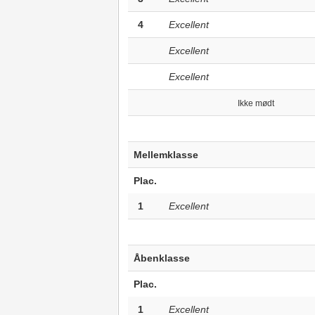
4
Excellent
Excellent
Excellent
Ikke mødt
Mellemklasse
Plac.
1
Excellent
Åbenklasse
Plac.
1
Excellent