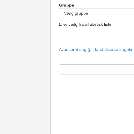
Gruppe
Eller vælg fra alfabetisk liste
Avanceret søg (pr. land diverse søgekri