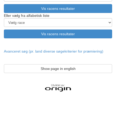
Eller vælg fra alfabetisk liste
Avanceret søg (pr. land diverse søgekriterier for præmiering)
Show page in english
Utviklet av: