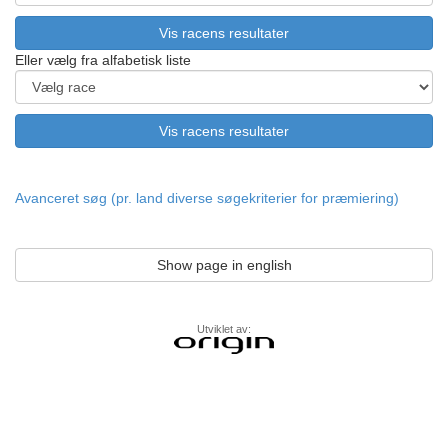
Eller vælg fra alfabetisk liste
Avanceret søg (pr. land diverse søgekriterier for præmiering)
Show page in english
Utviklet av: