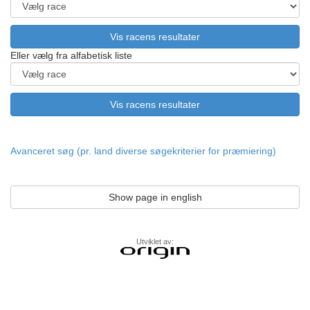
Eller vælg fra alfabetisk liste
Avanceret søg (pr. land diverse søgekriterier for præmiering)
Show page in english
Utviklet av: