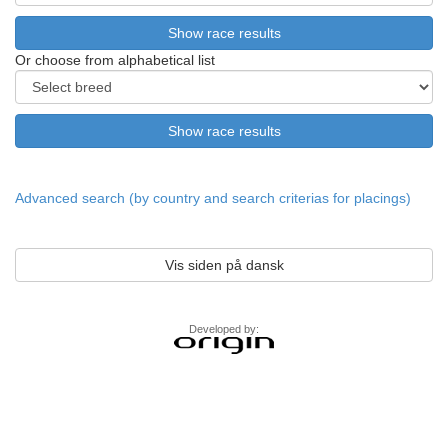
Or choose from alphabetical list
Advanced search (by country and search criterias for placings)
Vis siden på dansk
Developed by: