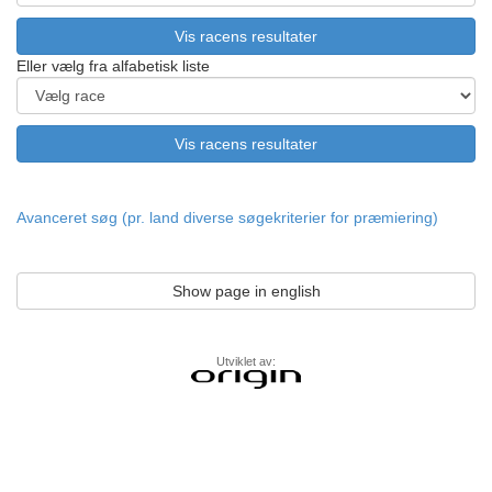
Eller vælg fra alfabetisk liste
Avanceret søg (pr. land diverse søgekriterier for præmiering)
Show page in english
Utviklet av: