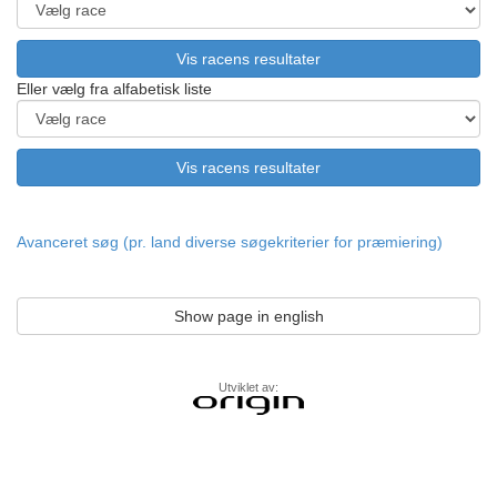
Eller vælg fra alfabetisk liste
Avanceret søg (pr. land diverse søgekriterier for præmiering)
Show page in english
Utviklet av: