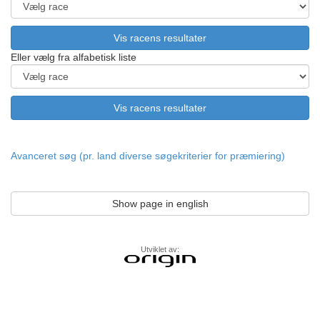
Eller vælg fra alfabetisk liste
Avanceret søg (pr. land diverse søgekriterier for præmiering)
Show page in english
Utviklet av: