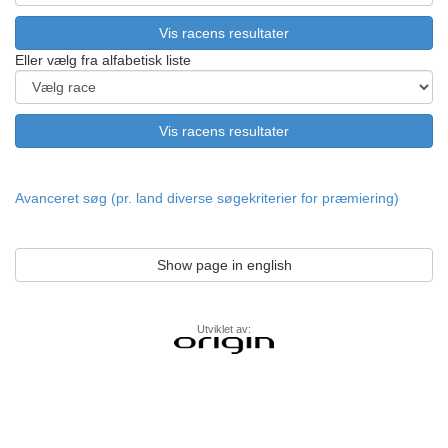
Eller vælg fra alfabetisk liste
Avanceret søg (pr. land diverse søgekriterier for præmiering)
Show page in english
Utviklet av: