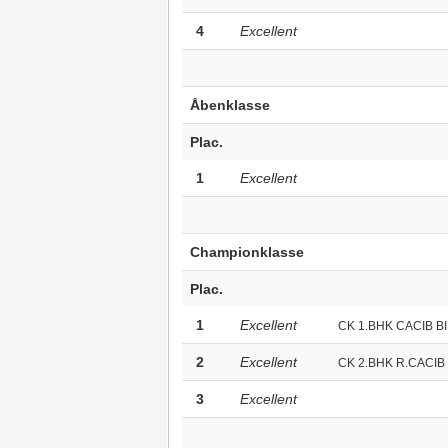
4
Excellent
Åbenklasse
Plac.
1
Excellent
Championklasse
Plac.
1
Excellent
CK 1.BHK CACIB B
2
Excellent
CK 2.BHK R.CACIB
3
Excellent