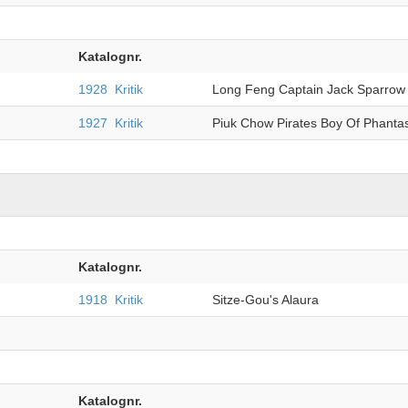
Katalognr.
1928
Kritik
Long Feng Captain Jack Sparrow
1927
Kritik
Piuk Chow Pirates Boy Of Phanta
Katalognr.
1918
Kritik
Sitze-Gou's Alaura
Katalognr.