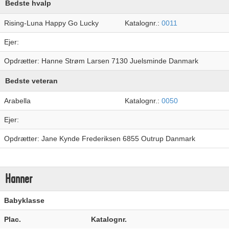
Bedste hvalp
Rising-Luna Happy Go Lucky
Katalognr.:
0011
Ejer:
Opdrætter: Hanne Strøm Larsen 7130 Juelsminde Danmark
Bedste veteran
Arabella
Katalognr.:
0050
Ejer:
Opdrætter: Jane Kynde Frederiksen 6855 Outrup Danmark
Hanner
Babyklasse
Plac.
Katalognr.