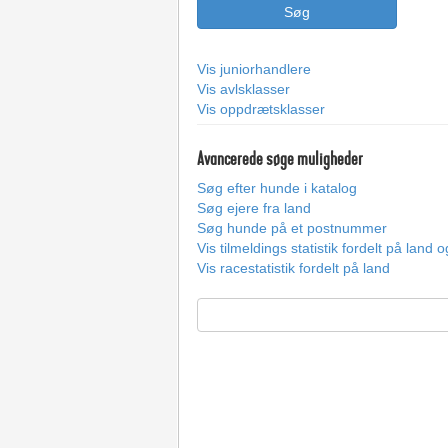
Vis juniorhandlere
Vis avlsklasser
Vis oppdrætsklasser
Avancerede søge muligheder
Søg efter hunde i katalog
Søg ejere fra land
Søg hunde på et postnummer
Vis tilmeldings statistik fordelt på land 
Vis racestatistik fordelt på land