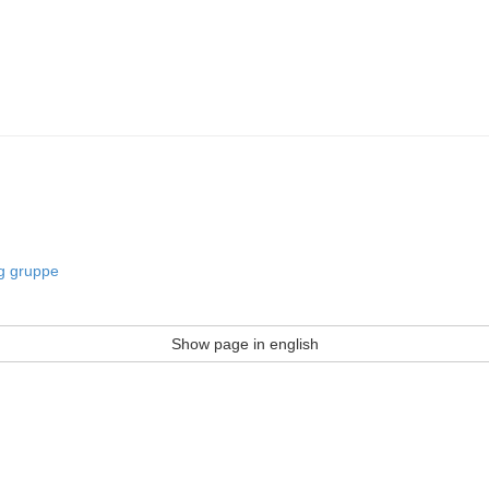
og gruppe
Show page in english