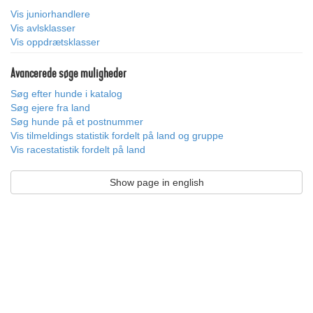
Vis juniorhandlere
Vis avlsklasser
Vis oppdrætsklasser
Avancerede søge muligheder
Søg efter hunde i katalog
Søg ejere fra land
Søg hunde på et postnummer
Vis tilmeldings statistik fordelt på land og gruppe
Vis racestatistik fordelt på land
Show page in english