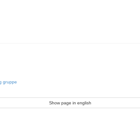
og gruppe
Show page in english