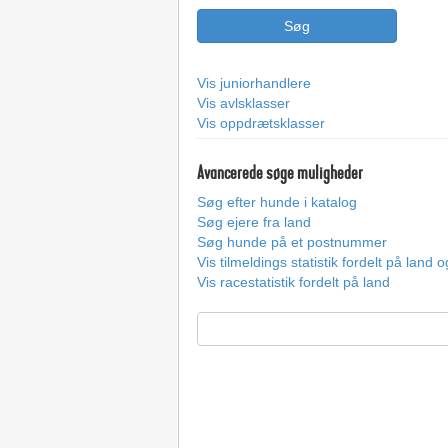
Vis juniorhandlere
Vis avlsklasser
Vis oppdrætsklasser
Avancerede søge muligheder
Søg efter hunde i katalog
Søg ejere fra land
Søg hunde på et postnummer
Vis tilmeldings statistik fordelt på land 
Vis racestatistik fordelt på land