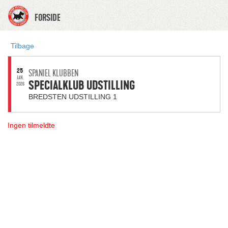
FORSIDE
Tilbage
25
SPANIEL KLUBBEN
JAN.
SPECIALKLUB UDSTILLING
2026
BREDSTEN UDSTILLING 1
Ingen tilmeldte