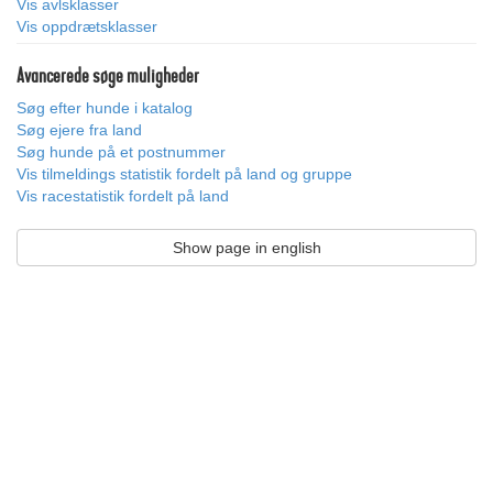
Vis avlsklasser
Vis oppdrætsklasser
Avancerede søge muligheder
Søg efter hunde i katalog
Søg ejere fra land
Søg hunde på et postnummer
Vis tilmeldings statistik fordelt på land og gruppe
Vis racestatistik fordelt på land
Show page in english