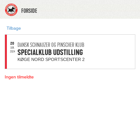
FORSIDE
Tilbage
20
DANSK SCHNAUZER OG PINSCHER KLUB
JAN.
SPECIALKLUB UDSTILLING
2024
KØGE NORD SPORTSCENTER 2
Ingen tilmeldte