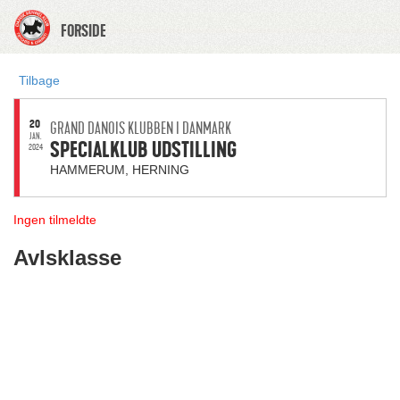
FORSIDE
Tilbage
20
GRAND DANOIS KLUBBEN I DANMARK
JAN.
SPECIALKLUB UDSTILLING
2024
HAMMERUM, HERNING
Ingen tilmeldte
Avlsklasse