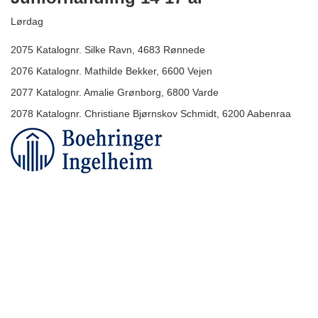
Lørdag
2075 Katalognr. Silke Ravn, 4683 Rønnede
2076 Katalognr. Mathilde Bekker, 6600 Vejen
2077 Katalognr. Amalie Grønborg, 6800 Varde
2078 Katalognr. Christiane Bjørnskov Schmidt, 6200 Aabenraa