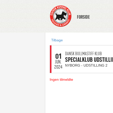
FORSIDE
Tilbage
DANSK BULLMASTIFF KLUB
01
SPECIALKLUB UDSTILLI
JUN.
NYBORG - UDSTILLING 2
2024
Ingen tilmeldte