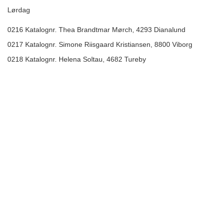
Lørdag
0216 Katalognr. Thea Brandtmar Mørch, 4293 Dianalund
0217 Katalognr. Simone Riisgaard Kristiansen, 8800 Viborg
0218 Katalognr. Helena Soltau, 4682 Tureby