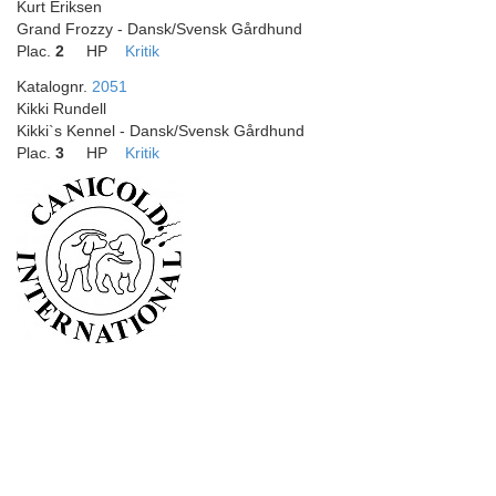
Kurt Eriksen
Grand Frozzy - Dansk/Svensk Gårdhund
Plac.
2
HP
Kritik
Katalognr.
2051
Kikki Rundell
Kikki`s Kennel - Dansk/Svensk Gårdhund
Plac.
3
HP
Kritik