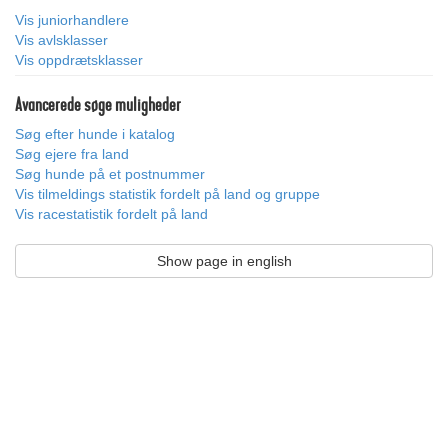
Vis juniorhandlere
Vis avlsklasser
Vis oppdrætsklasser
Avancerede søge muligheder
Søg efter hunde i katalog
Søg ejere fra land
Søg hunde på et postnummer
Vis tilmeldings statistik fordelt på land og gruppe
Vis racestatistik fordelt på land
Show page in english