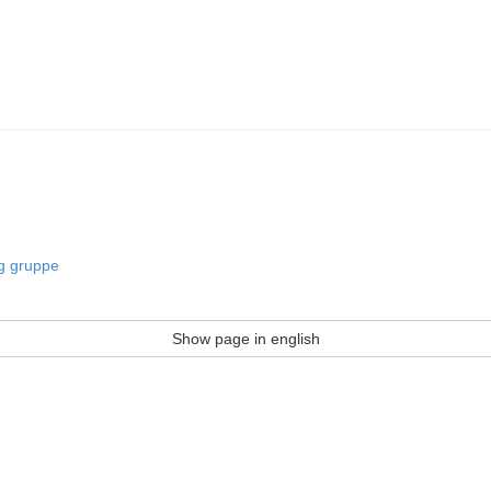
og gruppe
Show page in english