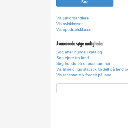
Vis juniorhandlere
Vis avlsklasser
Vis oppdrætsklasser
Avancerede søge muligheder
Søg efter hunde i katalog
Søg ejere fra land
Søg hunde på et postnummer
Vis tilmeldings statistik fordelt på land 
Vis racestatistik fordelt på land