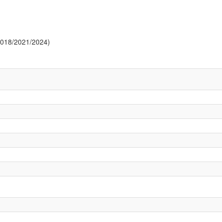
 2018/2021/2024)