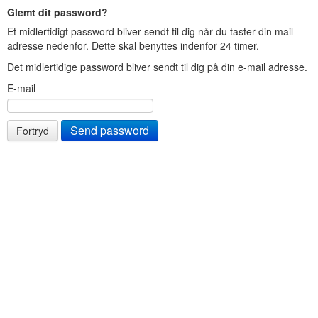
Glemt dit password?
Et midlertidigt password bliver sendt til dig når du taster din mail
adresse nedenfor. Dette skal benyttes indenfor 24 timer.
Det midlertidige password bliver sendt til dig på din e-mail adresse.
E-mail
Fortryd