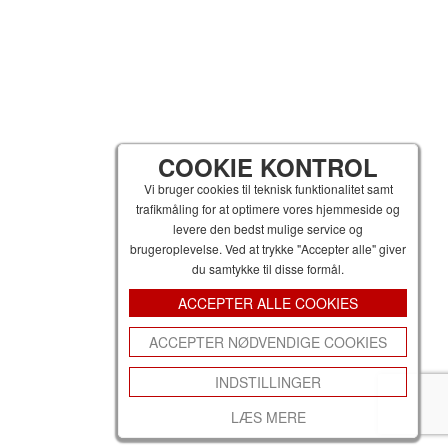
COOKIE KONTROL
Vi bruger cookies til teknisk funktionalitet samt
trafikmåling for at optimere vores hjemmeside og
levere den bedst mulige service og
brugeroplevelse. Ved at trykke "Accepter alle" giver
du samtykke til disse formål.
ACCEPTER ALLE COOKIES
ACCEPTER NØDVENDIGE COOKIES
INDSTILLINGER
LÆS MERE