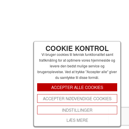
COOKIE KONTROL
Vi bruger cookies til teknisk funktionalitet samt
trafikmåling for at optimere vores hjemmeside og
levere den bedst mulige service og
brugeroplevelse. Ved at trykke "Accepter alle" giver
du samtykke til disse formål.
ACCEPTER ALLE COOKIES
ACCEPTER NØDVENDIGE COOKIES
INDSTILLINGER
LÆS MERE