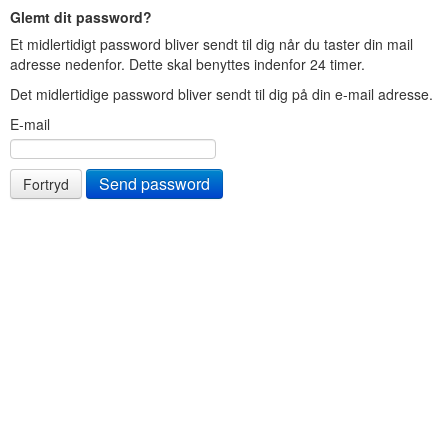
Glemt dit password?
Et midlertidigt password bliver sendt til dig når du taster din mail
adresse nedenfor. Dette skal benyttes indenfor 24 timer.
Det midlertidige password bliver sendt til dig på din e-mail adresse.
E-mail
Fortryd