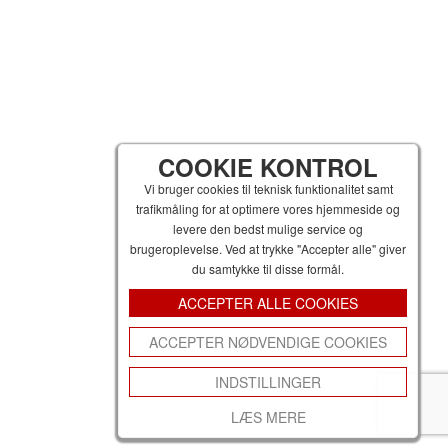
COOKIE KONTROL
Vi bruger cookies til teknisk funktionalitet samt
trafikmåling for at optimere vores hjemmeside og
levere den bedst mulige service og
brugeroplevelse. Ved at trykke "Accepter alle" giver
du samtykke til disse formål.
ACCEPTER ALLE COOKIES
ACCEPTER NØDVENDIGE COOKIES
INDSTILLINGER
LÆS MERE