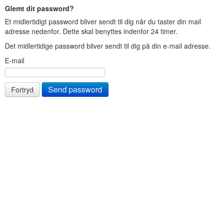
Glemt dit password?
Et midlertidigt password bliver sendt til dig når du taster din mail
adresse nedenfor. Dette skal benyttes indenfor 24 timer.
Det midlertidige password bliver sendt til dig på din e-mail adresse.
E-mail
Fortryd