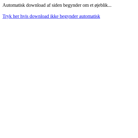
Automatisk download af siden begynder om et øjeblik...
Tryk her hvis download ikke begynder automatisk