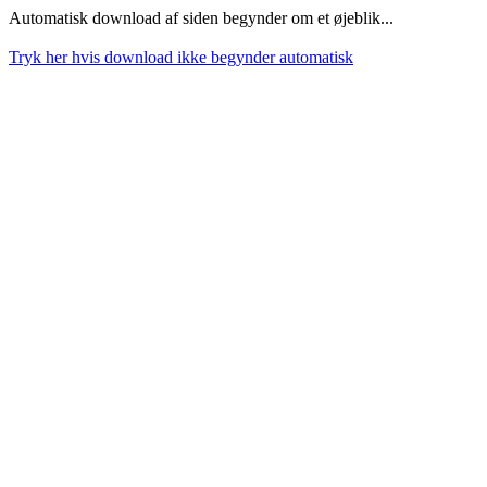
Automatisk download af siden begynder om et øjeblik...
Tryk her hvis download ikke begynder automatisk