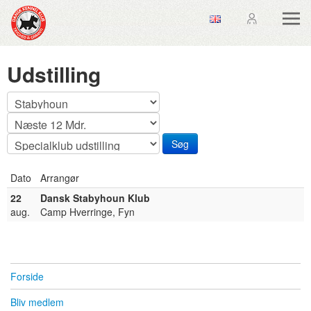
Udstilling
Dato
Arrangør
22
Dansk Stabyhoun Klub
aug.
Camp Hverringe, Fyn
Forside
Bliv medlem