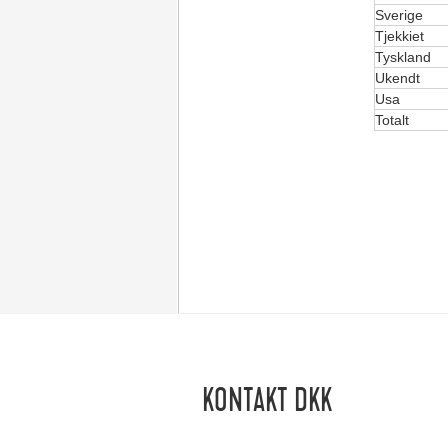
Sverige
Tjekkiet
Tyskland
Ukendt
Usa
Totalt
KONTAKT DKK