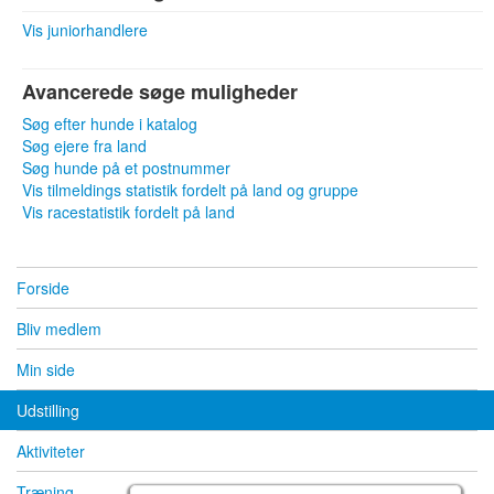
Vis juniorhandlere
Avancerede søge muligheder
Søg efter hunde i katalog
Søg ejere fra land
Søg hunde på et postnummer
Vis tilmeldings statistik fordelt på land og gruppe
Vis racestatistik fordelt på land
Forside
Bliv medlem
Min side
Udstilling
Aktiviteter
Træning