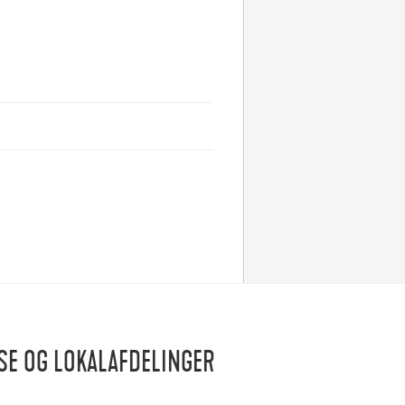
SE OG LOKALAFDELINGER