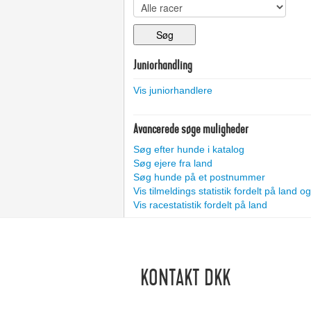
Juniorhandling
Vis juniorhandlere
Avancerede søge muligheder
Søg efter hunde i katalog
Søg ejere fra land
Søg hunde på et postnummer
Vis tilmeldings statistik fordelt på land 
Vis racestatistik fordelt på land
KONTAKT DKK