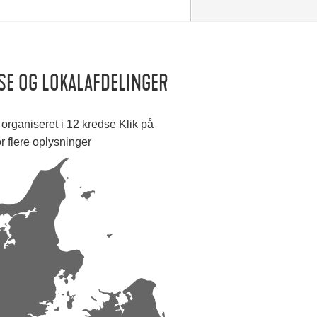
SE OG LOKALAFDELINGER
organiseret i 12 kredse Klik på
or flere oplysninger