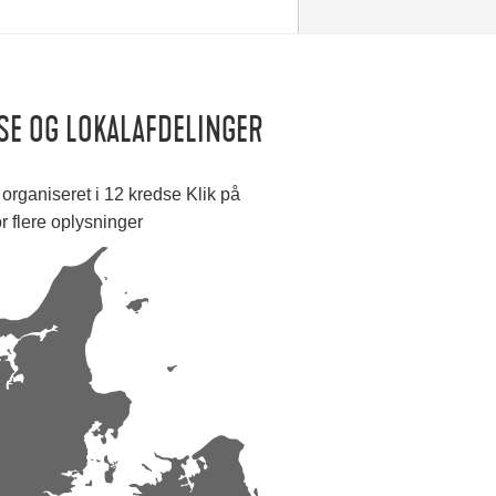
SE OG LOKALAFDELINGER
organiseret i 12 kredse Klik på
or flere oplysninger