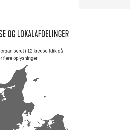
SE OG LOKALAFDELINGER
organiseret i 12 kredse Klik på
or flere oplysninger