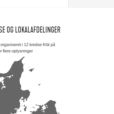
SE OG LOKALAFDELINGER
organiseret i 12 kredse Klik på
or flere oplysninger